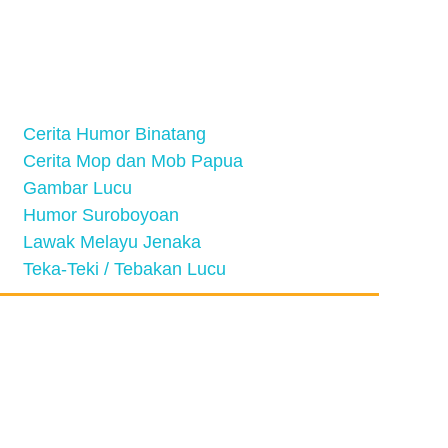
Cerita Humor Binatang
Cerita Mop dan Mob Papua
Gambar Lucu
Humor Suroboyoan
Lawak Melayu Jenaka
Teka-Teki / Tebakan Lucu