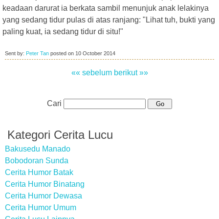
keadaan darurat ia berkata sambil menunjuk anak lelakinya
yang sedang tidur pulas di atas ranjang: "Lihat tuh, bukti yang
paling kuat, ia sedang tidur di situ!"
Sent by:
Peter Tan
posted on
10 October 2014
«« sebelum
berikut »»
Cari
Kategori Cerita Lucu
Bakusedu Manado
Bobodoran Sunda
Cerita Humor Batak
Cerita Humor Binatang
Cerita Humor Dewasa
Cerita Humor Umum