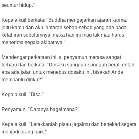
seumur hidup."
Kepala kuil berkata: "Buddha mengajarkan ajaran karma,
jaitu kamu dan aku lantaran sebab-sebab yang ada pada
kelahiran sebelumnya, maka hari ini mau tak mau harus
menerima segala akibatnya."
Mendengar perkataan ini, si penyamun merasa sangat
terharu dan berkata: "Dosaku sungguh-sungguh berat, entah
apa ada jalan untuk menebus dosaku ini, bisakah Anda
membantu diriku?"
Kepala kuil: "Bisa."
Penyamun: "Caranya bagaimana?"
Kepala kuil: "Letakkanlah pisau jagalmu dan bertekad segera
menjadi orang baik."