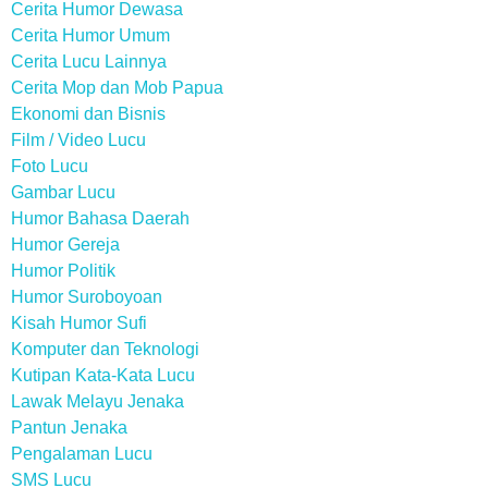
Cerita Humor Dewasa
Cerita Humor Umum
Cerita Lucu Lainnya
Cerita Mop dan Mob Papua
Ekonomi dan Bisnis
Film / Video Lucu
Foto Lucu
Gambar Lucu
Humor Bahasa Daerah
Humor Gereja
Humor Politik
Humor Suroboyoan
Kisah Humor Sufi
Komputer dan Teknologi
Kutipan Kata-Kata Lucu
Lawak Melayu Jenaka
Pantun Jenaka
Pengalaman Lucu
SMS Lucu