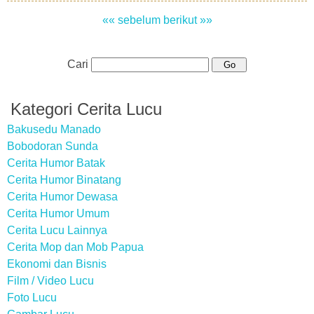
«« sebelum
berikut »»
Cari
Kategori Cerita Lucu
Bakusedu Manado
Bobodoran Sunda
Cerita Humor Batak
Cerita Humor Binatang
Cerita Humor Dewasa
Cerita Humor Umum
Cerita Lucu Lainnya
Cerita Mop dan Mob Papua
Ekonomi dan Bisnis
Film / Video Lucu
Foto Lucu