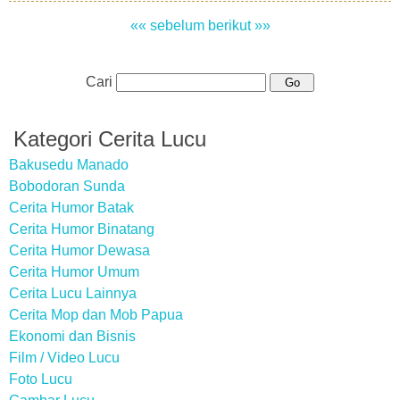
«« sebelum
berikut »»
Cari
Kategori Cerita Lucu
Bakusedu Manado
Bobodoran Sunda
Cerita Humor Batak
Cerita Humor Binatang
Cerita Humor Dewasa
Cerita Humor Umum
Cerita Lucu Lainnya
Cerita Mop dan Mob Papua
Ekonomi dan Bisnis
Film / Video Lucu
Foto Lucu