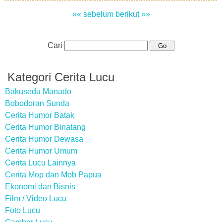
«« sebelum
berikut »»
Cari
Kategori Cerita Lucu
Bakusedu Manado
Bobodoran Sunda
Cerita Humor Batak
Cerita Humor Binatang
Cerita Humor Dewasa
Cerita Humor Umum
Cerita Lucu Lainnya
Cerita Mop dan Mob Papua
Ekonomi dan Bisnis
Film / Video Lucu
Foto Lucu