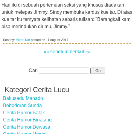
Hari itu di sebuah pertemuan seksi yang khusus diadakan
untuk melepas Jimmy, Sindy membuka kardus kue tar. Di atas
kue tar itu ternyata kelihatan sebaris tulisan: "Barangkali kami
bisa merindukan dirimu, Jimmy."
Sent by:
Peter Tan
posted on
11 August 2014
«« sebelum
berikut »»
Cari
Kategori Cerita Lucu
Bakusedu Manado
Bobodoran Sunda
Cerita Humor Batak
Cerita Humor Binatang
Cerita Humor Dewasa