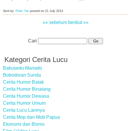
Sent by:
Peter Tan
posted on
21 July 2014
«« sebelum
berikut »»
Cari
Kategori Cerita Lucu
Bakusedu Manado
Bobodoran Sunda
Cerita Humor Batak
Cerita Humor Binatang
Cerita Humor Dewasa
Cerita Humor Umum
Cerita Lucu Lainnya
Cerita Mop dan Mob Papua
Ekonomi dan Bisnis