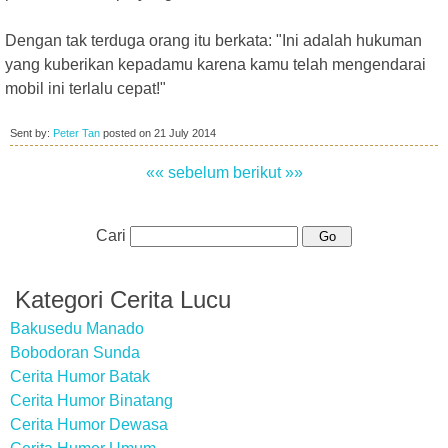
Dengan tak terduga orang itu berkata: "Ini adalah hukuman
yang kuberikan kepadamu karena kamu telah mengendarai
mobil ini terlalu cepat!"
Sent by:
Peter Tan
posted on
21 July 2014
«« sebelum
berikut »»
Cari
Kategori Cerita Lucu
Bakusedu Manado
Bobodoran Sunda
Cerita Humor Batak
Cerita Humor Binatang
Cerita Humor Dewasa