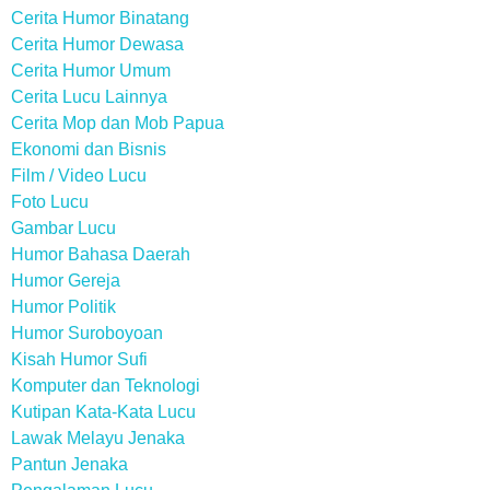
Cerita Humor Binatang
Cerita Humor Dewasa
Cerita Humor Umum
Cerita Lucu Lainnya
Cerita Mop dan Mob Papua
Ekonomi dan Bisnis
Film / Video Lucu
Foto Lucu
Gambar Lucu
Humor Bahasa Daerah
Humor Gereja
Humor Politik
Humor Suroboyoan
Kisah Humor Sufi
Komputer dan Teknologi
Kutipan Kata-Kata Lucu
Lawak Melayu Jenaka
Pantun Jenaka