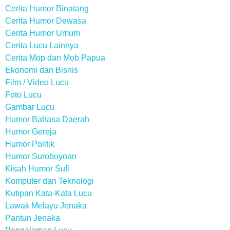
Cerita Humor Binatang
Cerita Humor Dewasa
Cerita Humor Umum
Cerita Lucu Lainnya
Cerita Mop dan Mob Papua
Ekonomi dan Bisnis
Film / Video Lucu
Foto Lucu
Gambar Lucu
Humor Bahasa Daerah
Humor Gereja
Humor Politik
Humor Suroboyoan
Kisah Humor Sufi
Komputer dan Teknologi
Kutipan Kata-Kata Lucu
Lawak Melayu Jenaka
Pantun Jenaka