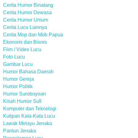
Cerita Humor Binatang
Cerita Humor Dewasa
Cerita Humor Umum
Cerita Lucu Lainnya
Cerita Mop dan Mob Papua
Ekonomi dan Bisnis
Film / Video Lucu
Foto Lucu
Gambar Lucu
Humor Bahasa Daerah
Humor Gereja
Humor Politik
Humor Suroboyoan
Kisah Humor Sufi
Komputer dan Teknologi
Kutipan Kata-Kata Lucu
Lawak Melayu Jenaka
Pantun Jenaka