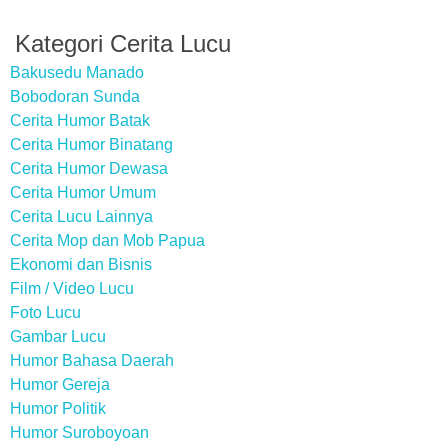
Kategori Cerita Lucu
Bakusedu Manado
Bobodoran Sunda
Cerita Humor Batak
Cerita Humor Binatang
Cerita Humor Dewasa
Cerita Humor Umum
Cerita Lucu Lainnya
Cerita Mop dan Mob Papua
Ekonomi dan Bisnis
Film / Video Lucu
Foto Lucu
Gambar Lucu
Humor Bahasa Daerah
Humor Gereja
Humor Politik
Humor Suroboyoan