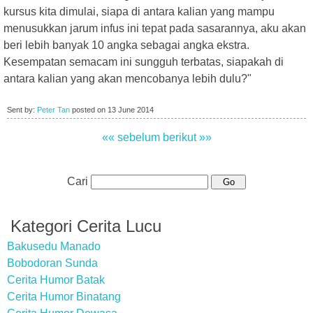
kursus kita dimulai, siapa di antara kalian yang mampu
menusukkan jarum infus ini tepat pada sasarannya, aku akan
beri lebih banyak 10 angka sebagai angka ekstra.
Kesempatan semacam ini sungguh terbatas, siapakah di
antara kalian yang akan mencobanya lebih dulu?"
Sent by:
Peter Tan
posted on
13 June 2014
«« sebelum
berikut »»
Cari
Kategori Cerita Lucu
Bakusedu Manado
Bobodoran Sunda
Cerita Humor Batak
Cerita Humor Binatang