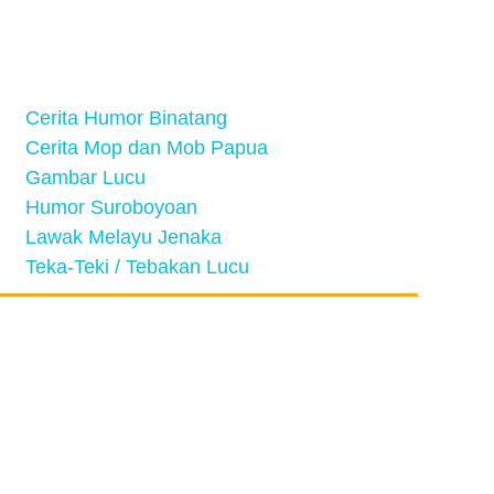
Cerita Humor Binatang
Cerita Mop dan Mob Papua
Gambar Lucu
Humor Suroboyoan
Lawak Melayu Jenaka
Teka-Teki / Tebakan Lucu