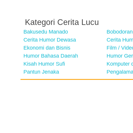
Kategori Cerita Lucu
Bakusedu Manado
Bobodoran
Cerita Humor Dewasa
Cerita Hu
Ekonomi dan Bisnis
Film / Vid
Humor Bahasa Daerah
Humor Ger
Kisah Humor Sufi
Komputer d
Pantun Jenaka
Pengalama