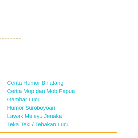
Cerita Humor Binatang
Cerita Mop dan Mob Papua
Gambar Lucu
Humor Suroboyoan
Lawak Melayu Jenaka
Teka-Teki / Tebakan Lucu