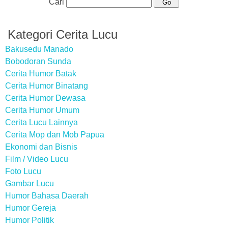
Cari
Kategori Cerita Lucu
Bakusedu Manado
Bobodoran Sunda
Cerita Humor Batak
Cerita Humor Binatang
Cerita Humor Dewasa
Cerita Humor Umum
Cerita Lucu Lainnya
Cerita Mop dan Mob Papua
Ekonomi dan Bisnis
Film / Video Lucu
Foto Lucu
Gambar Lucu
Humor Bahasa Daerah
Humor Gereja
Humor Politik