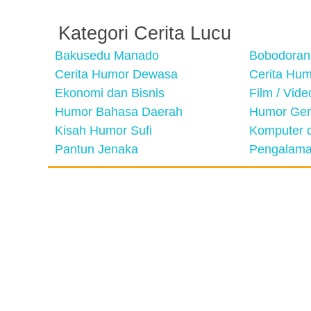
Kategori Cerita Lucu
Bakusedu Manado
Bobodoran
Cerita Humor Dewasa
Cerita Hu
Ekonomi dan Bisnis
Film / Vid
Humor Bahasa Daerah
Humor Ger
Kisah Humor Sufi
Komputer d
Pantun Jenaka
Pengalama