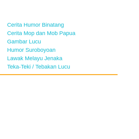
Cerita Humor Binatang
Cerita Mop dan Mob Papua
Gambar Lucu
Humor Suroboyoan
Lawak Melayu Jenaka
Teka-Teki / Tebakan Lucu