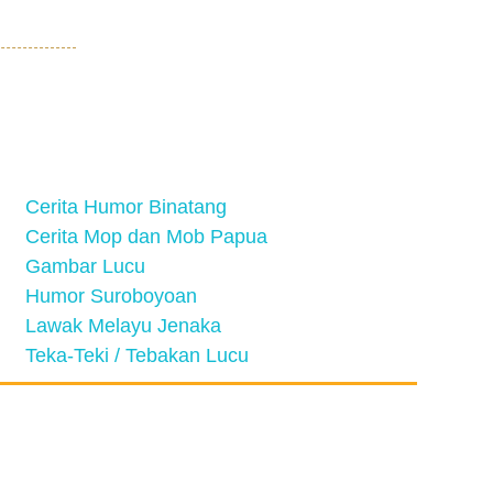
Cerita Humor Binatang
Cerita Mop dan Mob Papua
Gambar Lucu
Humor Suroboyoan
Lawak Melayu Jenaka
Teka-Teki / Tebakan Lucu