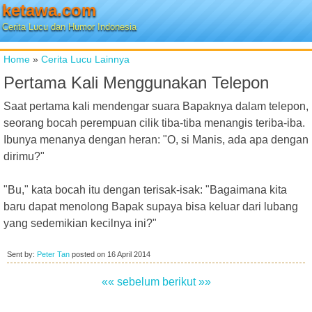
ketawa.com
Cerita Lucu dan Humor Indonesia
Home
»
Cerita Lucu Lainnya
Pertama Kali Menggunakan Telepon
Saat pertama kali mendengar suara Bapaknya dalam telepon,
seorang bocah perempuan cilik tiba-tiba menangis teriba-iba.
Ibunya menanya dengan heran: "O, si Manis, ada apa dengan
dirimu?"
"Bu," kata bocah itu dengan terisak-isak: "Bagaimana kita
baru dapat menolong Bapak supaya bisa keluar dari lubang
yang sedemikian kecilnya ini?"
Sent by:
Peter Tan
posted on
16 April 2014
«« sebelum
berikut »»