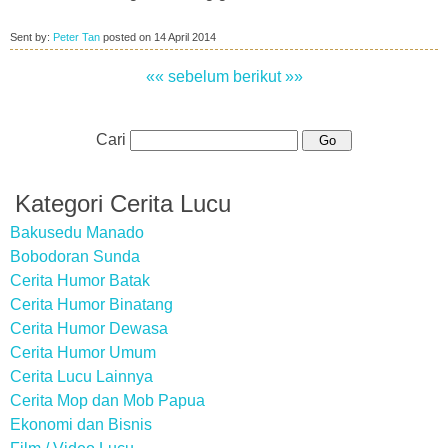
Sent by:
Peter Tan
posted on
14 April 2014
«« sebelum
berikut »»
Cari
Kategori Cerita Lucu
Bakusedu Manado
Bobodoran Sunda
Cerita Humor Batak
Cerita Humor Binatang
Cerita Humor Dewasa
Cerita Humor Umum
Cerita Lucu Lainnya
Cerita Mop dan Mob Papua
Ekonomi dan Bisnis