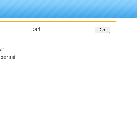
Cari
lah
perasi