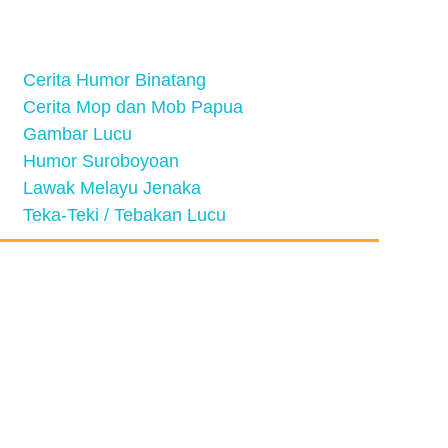
Cerita Humor Binatang
Cerita Mop dan Mob Papua
Gambar Lucu
Humor Suroboyoan
Lawak Melayu Jenaka
Teka-Teki / Tebakan Lucu