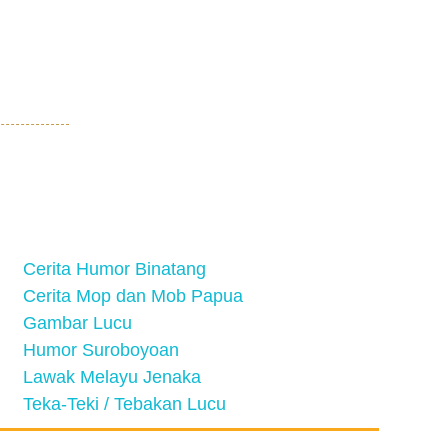
Cerita Humor Binatang
Cerita Mop dan Mob Papua
Gambar Lucu
Humor Suroboyoan
Lawak Melayu Jenaka
Teka-Teki / Tebakan Lucu