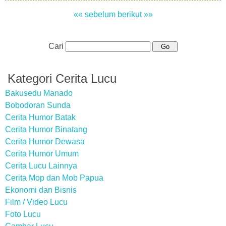
«« sebelum
berikut »»
Cari
Kategori Cerita Lucu
Bakusedu Manado
Bobodoran Sunda
Cerita Humor Batak
Cerita Humor Binatang
Cerita Humor Dewasa
Cerita Humor Umum
Cerita Lucu Lainnya
Cerita Mop dan Mob Papua
Ekonomi dan Bisnis
Film / Video Lucu
Foto Lucu