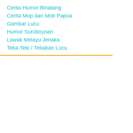
Cerita Humor Binatang
Cerita Mop dan Mob Papua
Gambar Lucu
Humor Suroboyoan
Lawak Melayu Jenaka
Teka-Teki / Tebakan Lucu