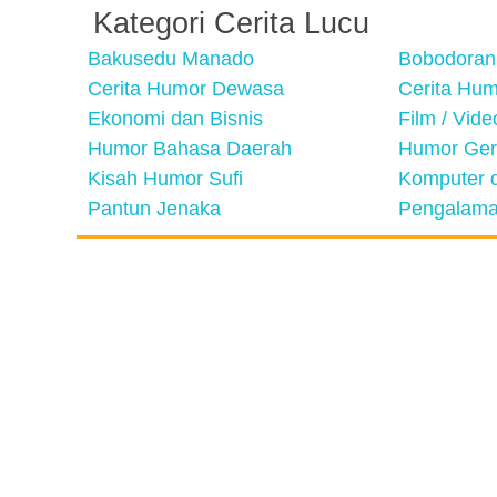
Kategori Cerita Lucu
Bakusedu Manado
Bobodoran
Cerita Humor Dewasa
Cerita Hu
Ekonomi dan Bisnis
Film / Vid
Humor Bahasa Daerah
Humor Ger
Kisah Humor Sufi
Komputer d
Pantun Jenaka
Pengalama