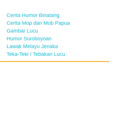
Cerita Humor Binatang
Cerita Mop dan Mob Papua
Gambar Lucu
Humor Suroboyoan
Lawak Melayu Jenaka
Teka-Teki / Tebakan Lucu