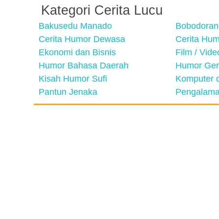
Kategori Cerita Lucu
Bakusedu Manado
Bobodoran
Cerita Humor Dewasa
Cerita Hu
Ekonomi dan Bisnis
Film / Vid
Humor Bahasa Daerah
Humor Ger
Kisah Humor Sufi
Komputer d
Pantun Jenaka
Pengalama