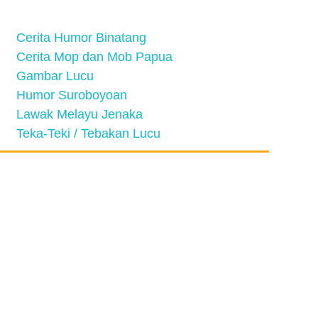
Cerita Humor Binatang
Cerita Mop dan Mob Papua
Gambar Lucu
Humor Suroboyoan
Lawak Melayu Jenaka
Teka-Teki / Tebakan Lucu