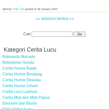
Sent by:
Peter Tan
posted on
30 January 2014
«« sebelum
berikut »»
Cari
Kategori Cerita Lucu
Bakusedu Manado
Bobodoran Sunda
Cerita Humor Batak
Cerita Humor Binatang
Cerita Humor Dewasa
Cerita Humor Umum
Cerita Lucu Lainnya
Cerita Mop dan Mob Papua
Ekonomi dan Bisnis