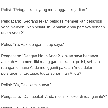
Polisi: "Petugas kami yang menanggapi kejadian."
Pengacara: "Seorang rekan petugas memberikan deskripsi
yang menyebutkan pelaku ini. Apakah Anda percaya dengan
rekan Anda?"
Polisi: "Ya, Pak, dengan hidup saya."
Pengacara: "Dengan hidup Anda? Izinkan saya bertanya,
apakah Anda memiliki ruang ganti di kantor polisi, sebuah
ruangan dimana Anda mengganti pakaian Anda dalam
persiapan untuk tugas-tugas sehari-hari Anda?"
Polisi: "Ya, Pak, kami punya."
Pengacara: "Dan apakah Anda memiliki loker di ruangan itu?"