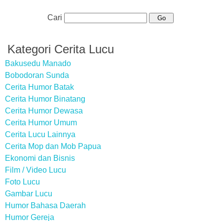
Cari
Kategori Cerita Lucu
Bakusedu Manado
Bobodoran Sunda
Cerita Humor Batak
Cerita Humor Binatang
Cerita Humor Dewasa
Cerita Humor Umum
Cerita Lucu Lainnya
Cerita Mop dan Mob Papua
Ekonomi dan Bisnis
Film / Video Lucu
Foto Lucu
Gambar Lucu
Humor Bahasa Daerah
Humor Gereja