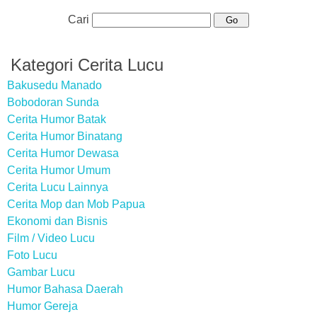
Cari
Kategori Cerita Lucu
Bakusedu Manado
Bobodoran Sunda
Cerita Humor Batak
Cerita Humor Binatang
Cerita Humor Dewasa
Cerita Humor Umum
Cerita Lucu Lainnya
Cerita Mop dan Mob Papua
Ekonomi dan Bisnis
Film / Video Lucu
Foto Lucu
Gambar Lucu
Humor Bahasa Daerah
Humor Gereja