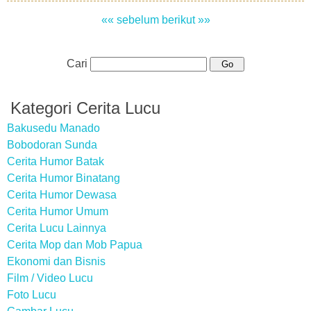
«« sebelum
berikut »»
Cari
Kategori Cerita Lucu
Bakusedu Manado
Bobodoran Sunda
Cerita Humor Batak
Cerita Humor Binatang
Cerita Humor Dewasa
Cerita Humor Umum
Cerita Lucu Lainnya
Cerita Mop dan Mob Papua
Ekonomi dan Bisnis
Film / Video Lucu
Foto Lucu