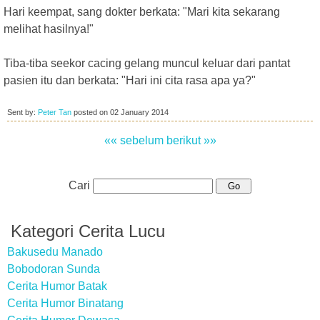
Hari keempat, sang dokter berkata: "Mari kita sekarang
melihat hasilnya!"
Tiba-tiba seekor cacing gelang muncul keluar dari pantat
pasien itu dan berkata: "Hari ini cita rasa apa ya?"
Sent by:
Peter Tan
posted on
02 January 2014
«« sebelum
berikut »»
Cari
Kategori Cerita Lucu
Bakusedu Manado
Bobodoran Sunda
Cerita Humor Batak
Cerita Humor Binatang