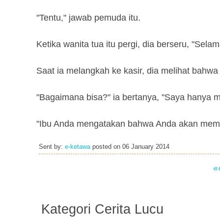
"Tentu," jawab pemuda itu.
Ketika wanita tua itu pergi, dia berseru, "Selama
Saat ia melangkah ke kasir, dia melihat bahwa
"Bagaimana bisa?" ia bertanya, "Saya hanya 
"Ibu Anda mengatakan bahwa Anda akan memba
Sent by:
e-ketawa
posted on
06 January 2014
«
Kategori Cerita Lucu