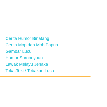
Cerita Humor Binatang
Cerita Mop dan Mob Papua
Gambar Lucu
Humor Suroboyoan
Lawak Melayu Jenaka
Teka-Teki / Tebakan Lucu