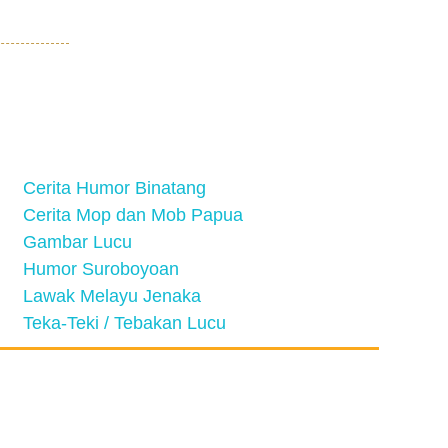
Cerita Humor Binatang
Cerita Mop dan Mob Papua
Gambar Lucu
Humor Suroboyoan
Lawak Melayu Jenaka
Teka-Teki / Tebakan Lucu