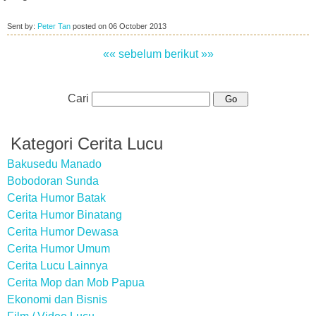
Sent by:
Peter Tan
posted on
06 October 2013
«« sebelum
berikut »»
Cari
Kategori Cerita Lucu
Bakusedu Manado
Bobodoran Sunda
Cerita Humor Batak
Cerita Humor Binatang
Cerita Humor Dewasa
Cerita Humor Umum
Cerita Lucu Lainnya
Cerita Mop dan Mob Papua
Ekonomi dan Bisnis