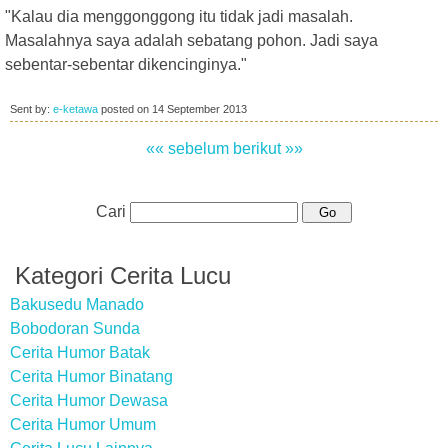
"Kalau dia menggonggong itu tidak jadi masalah.
Masalahnya saya adalah sebatang pohon. Jadi saya
sebentar-sebentar dikencinginya."
Sent by:
e-ketawa
posted on
14 September 2013
«« sebelum
berikut »»
Cari
Kategori Cerita Lucu
Bakusedu Manado
Bobodoran Sunda
Cerita Humor Batak
Cerita Humor Binatang
Cerita Humor Dewasa
Cerita Humor Umum