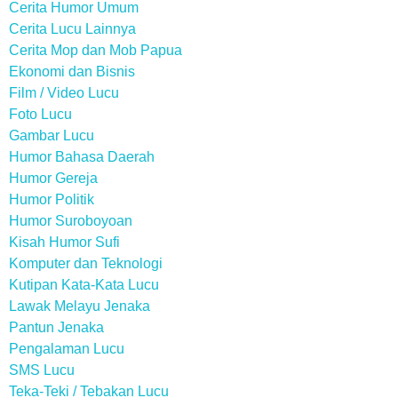
Cerita Humor Umum
Cerita Lucu Lainnya
Cerita Mop dan Mob Papua
Ekonomi dan Bisnis
Film / Video Lucu
Foto Lucu
Gambar Lucu
Humor Bahasa Daerah
Humor Gereja
Humor Politik
Humor Suroboyoan
Kisah Humor Sufi
Komputer dan Teknologi
Kutipan Kata-Kata Lucu
Lawak Melayu Jenaka
Pantun Jenaka
Pengalaman Lucu
SMS Lucu
Teka-Teki / Tebakan Lucu