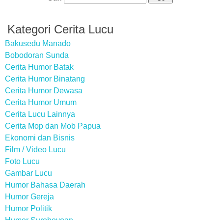
Kategori Cerita Lucu
Bakusedu Manado
Bobodoran Sunda
Cerita Humor Batak
Cerita Humor Binatang
Cerita Humor Dewasa
Cerita Humor Umum
Cerita Lucu Lainnya
Cerita Mop dan Mob Papua
Ekonomi dan Bisnis
Film / Video Lucu
Foto Lucu
Gambar Lucu
Humor Bahasa Daerah
Humor Gereja
Humor Politik