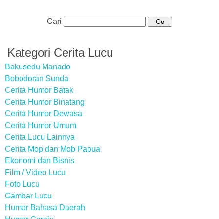
Cari
Kategori Cerita Lucu
Bakusedu Manado
Bobodoran Sunda
Cerita Humor Batak
Cerita Humor Binatang
Cerita Humor Dewasa
Cerita Humor Umum
Cerita Lucu Lainnya
Cerita Mop dan Mob Papua
Ekonomi dan Bisnis
Film / Video Lucu
Foto Lucu
Gambar Lucu
Humor Bahasa Daerah