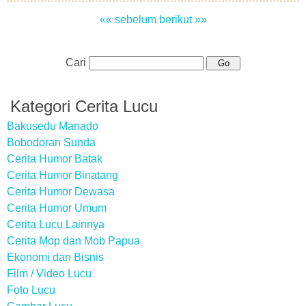
«« sebelum
berikut »»
Cari
Kategori Cerita Lucu
Bakusedu Manado
Bobodoran Sunda
Cerita Humor Batak
Cerita Humor Binatang
Cerita Humor Dewasa
Cerita Humor Umum
Cerita Lucu Lainnya
Cerita Mop dan Mob Papua
Ekonomi dan Bisnis
Film / Video Lucu
Foto Lucu