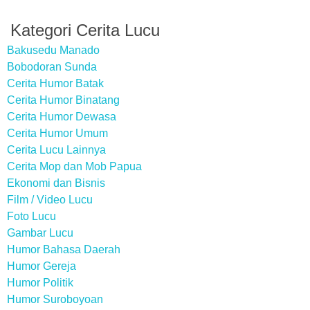
Kategori Cerita Lucu
Bakusedu Manado
Bobodoran Sunda
Cerita Humor Batak
Cerita Humor Binatang
Cerita Humor Dewasa
Cerita Humor Umum
Cerita Lucu Lainnya
Cerita Mop dan Mob Papua
Ekonomi dan Bisnis
Film / Video Lucu
Foto Lucu
Gambar Lucu
Humor Bahasa Daerah
Humor Gereja
Humor Politik
Humor Suroboyoan