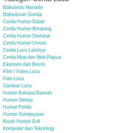
Bakusedu Manado
Bobodoran Sunda
Cerita Humor Batak
Cerita Humor Binatang
Cerita Humor Dewasa
Cerita Humor Umum
Cerita Lucu Lainnya
Cerita Mop dan Mob Papua
Ekonomi dan Bisnis
Film / Video Lucu
Foto Lucu
Gambar Lucu
Humor Bahasa Daerah
Humor Gereja
Humor Politik
Humor Suroboyoan
Kisah Humor Sufi
Komputer dan Teknologi