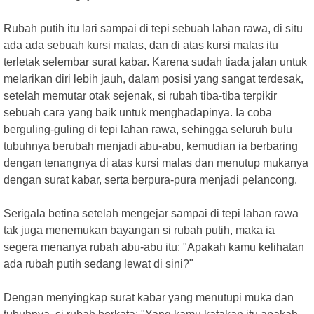
Rubah putih itu lari sampai di tepi sebuah lahan rawa, di situ
ada ada sebuah kursi malas, dan di atas kursi malas itu
terletak selembar surat kabar. Karena sudah tiada jalan untuk
melarikan diri lebih jauh, dalam posisi yang sangat terdesak,
setelah memutar otak sejenak, si rubah tiba-tiba terpikir
sebuah cara yang baik untuk menghadapinya. Ia coba
berguling-guling di tepi lahan rawa, sehingga seluruh bulu
tubuhnya berubah menjadi abu-abu, kemudian ia berbaring
dengan tenangnya di atas kursi malas dan menutup mukanya
dengan surat kabar, serta berpura-pura menjadi pelancong.
Serigala betina setelah mengejar sampai di tepi lahan rawa
tak juga menemukan bayangan si rubah putih, maka ia
segera menanya rubah abu-abu itu: "Apakah kamu kelihatan
ada rubah putih sedang lewat di sini?"
Dengan menyingkap surat kabar yang menutupi muka dan