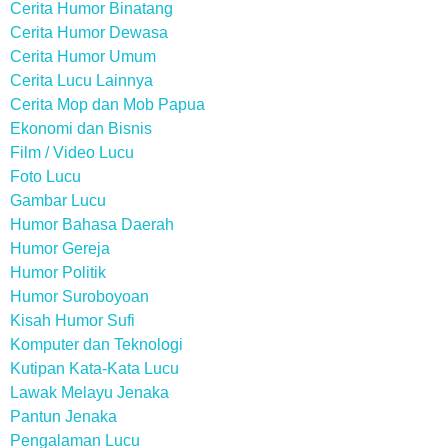
Cerita Humor Binatang
Cerita Humor Dewasa
Cerita Humor Umum
Cerita Lucu Lainnya
Cerita Mop dan Mob Papua
Ekonomi dan Bisnis
Film / Video Lucu
Foto Lucu
Gambar Lucu
Humor Bahasa Daerah
Humor Gereja
Humor Politik
Humor Suroboyoan
Kisah Humor Sufi
Komputer dan Teknologi
Kutipan Kata-Kata Lucu
Lawak Melayu Jenaka
Pantun Jenaka
Pengalaman Lucu