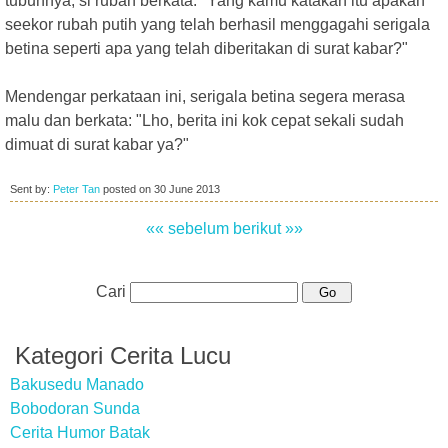
tubuhnya, si rubah berkata: "Yang kamu katakan itu apakah
seekor rubah putih yang telah berhasil menggagahi serigala
betina seperti apa yang telah diberitakan di surat kabar?"
Mendengar perkataan ini, serigala betina segera merasa
malu dan berkata: "Lho, berita ini kok cepat sekali sudah
dimuat di surat kabar ya?"
Sent by:
Peter Tan
posted on
30 June 2013
«« sebelum
berikut »»
Cari
Kategori Cerita Lucu
Bakusedu Manado
Bobodoran Sunda
Cerita Humor Batak