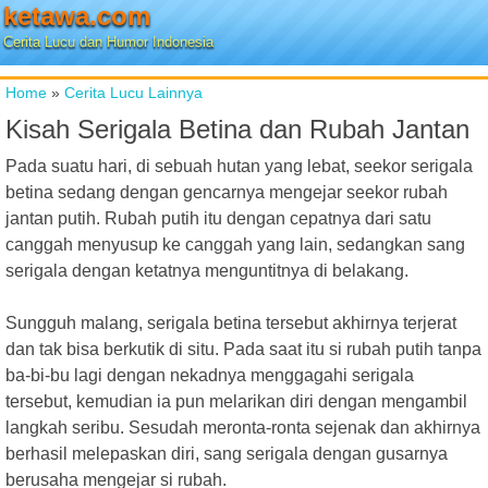
ketawa.com
Cerita Lucu dan Humor Indonesia
Home
»
Cerita Lucu Lainnya
Kisah Serigala Betina dan Rubah Jantan
Pada suatu hari, di sebuah hutan yang lebat, seekor serigala
betina sedang dengan gencarnya mengejar seekor rubah
jantan putih. Rubah putih itu dengan cepatnya dari satu
canggah menyusup ke canggah yang lain, sedangkan sang
serigala dengan ketatnya menguntitnya di belakang.
Sungguh malang, serigala betina tersebut akhirnya terjerat
dan tak bisa berkutik di situ. Pada saat itu si rubah putih tanpa
ba-bi-bu lagi dengan nekadnya menggagahi serigala
tersebut, kemudian ia pun melarikan diri dengan mengambil
langkah seribu. Sesudah meronta-ronta sejenak dan akhirnya
berhasil melepaskan diri, sang serigala dengan gusarnya
berusaha mengejar si rubah.