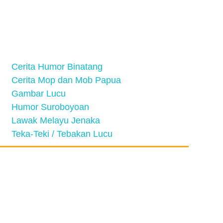
Cerita Humor Binatang
Cerita Mop dan Mob Papua
Gambar Lucu
Humor Suroboyoan
Lawak Melayu Jenaka
Teka-Teki / Tebakan Lucu