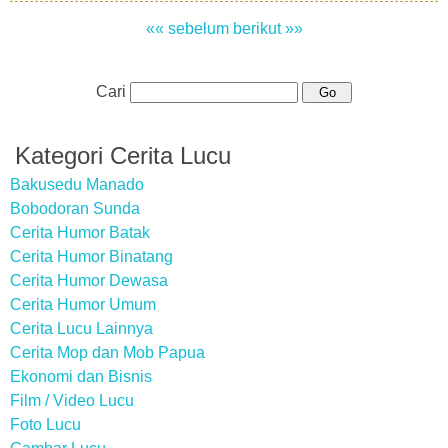
«« sebelum
berikut »»
Cari
Kategori Cerita Lucu
Bakusedu Manado
Bobodoran Sunda
Cerita Humor Batak
Cerita Humor Binatang
Cerita Humor Dewasa
Cerita Humor Umum
Cerita Lucu Lainnya
Cerita Mop dan Mob Papua
Ekonomi dan Bisnis
Film / Video Lucu
Foto Lucu