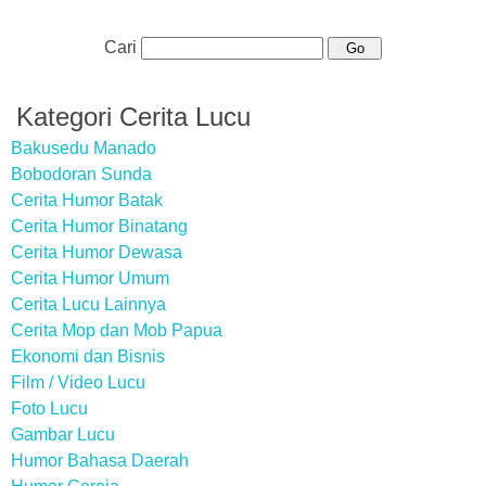
Cari
Kategori Cerita Lucu
Bakusedu Manado
Bobodoran Sunda
Cerita Humor Batak
Cerita Humor Binatang
Cerita Humor Dewasa
Cerita Humor Umum
Cerita Lucu Lainnya
Cerita Mop dan Mob Papua
Ekonomi dan Bisnis
Film / Video Lucu
Foto Lucu
Gambar Lucu
Humor Bahasa Daerah