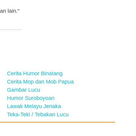
n lain."
Cerita Humor Binatang
Cerita Mop dan Mob Papua
Gambar Lucu
Humor Suroboyoan
Lawak Melayu Jenaka
Teka-Teki / Tebakan Lucu