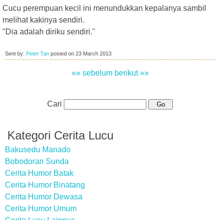
Cucu perempuan kecil ini menundukkan kepalanya sambil
melihat kakinya sendiri.
"Dia adalah diriku sendiri."
Sent by:
Peter Tan
posted on
23 March 2013
«« sebelum
berikut »»
Cari
Kategori Cerita Lucu
Bakusedu Manado
Bobodoran Sunda
Cerita Humor Batak
Cerita Humor Binatang
Cerita Humor Dewasa
Cerita Humor Umum