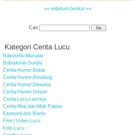
«« sebelum
berikut »»
Cari
Kategori Cerita Lucu
Bakusedu Manado
Bobodoran Sunda
Cerita Humor Batak
Cerita Humor Binatang
Cerita Humor Dewasa
Cerita Humor Umum
Cerita Lucu Lainnya
Cerita Mop dan Mob Papua
Ekonomi dan Bisnis
Film / Video Lucu
Foto Lucu